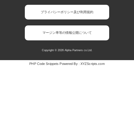
プライバシーポリシー及び利用規約
マージン率等の情報公開について
Copyright © 2026 Alpha Partners co.Ltd.
PHP Code Snippets
Powered By :
XYZScripts.com