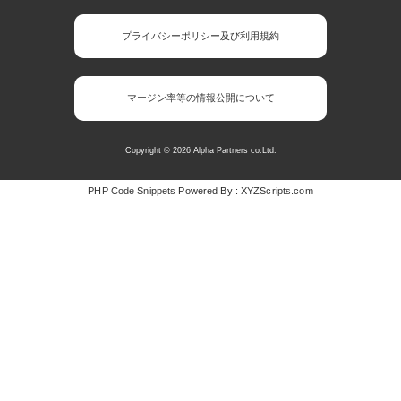
プライバシーポリシー及び利用規約
マージン率等の情報公開について
Copyright © 2026 Alpha Partners co.Ltd.
PHP Code Snippets
Powered By :
XYZScripts.com