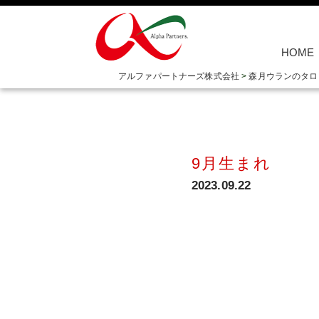
HOME
アルファパートナーズ株式会社
>
森月ウランのタロ
9月生まれ
2023.09.22