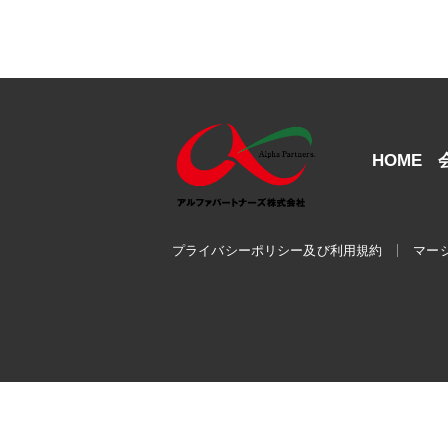
HOME
プライバシーポリシー及び利用規約
マー