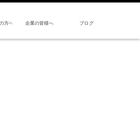
の方へ
企業の皆様へ
ブログ