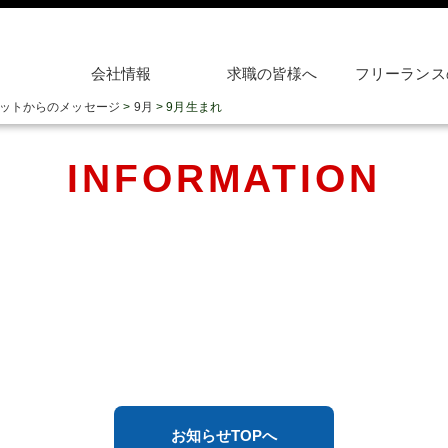
会社情報
求職の皆様へ
フリーランス
ットからのメッセージ
>
9月
>
9月生まれ
INFORMATION
お知らせTOPへ