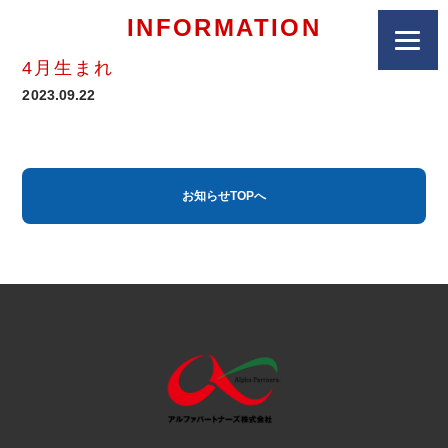
INFORMATION
4月生まれ
2023.09.22
お知らせTOPへ