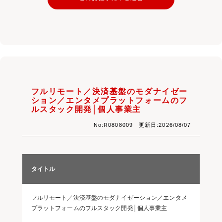
フルリモート／決済基盤のモダナイゼー
ション／エンタメプラットフォームのフ
ルスタック開発│個人事業主
No:R0808009 更新日:2026/08/07
タイトル
フルリモート／決済基盤のモダナイゼーション／エンタメ
プラットフォームのフルスタック開発│個人事業主