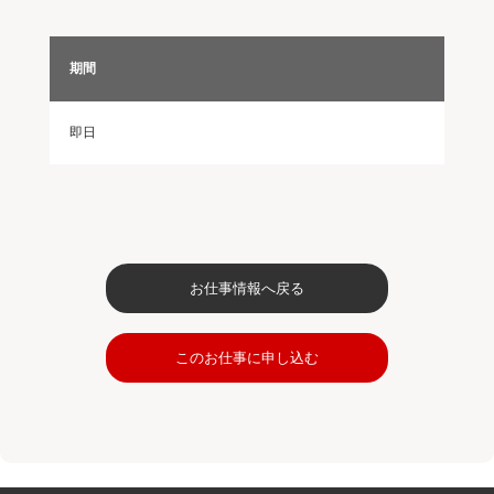
期間
即日
お仕事情報へ戻る
このお仕事に申し込む