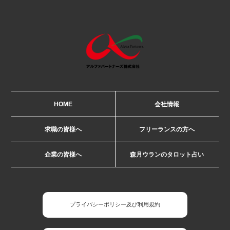
HOME
会社情報
求職の皆様へ
フリーランスの方へ
企業の皆様へ
森月ウランのタロット占い
プライバシーポリシー及び利用規約