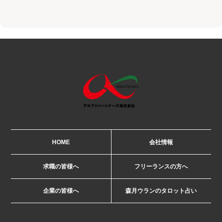
HOME
会社情報
求職の皆様へ
フリーランスの方へ
企業の皆様へ
森月ウランのタロット占い