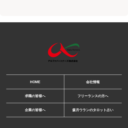
HOME
会社情報
求職の皆様へ
フリーランスの方へ
企業の皆様へ
森月ウランのタロット占い