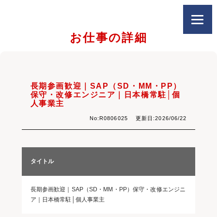
お仕事の詳細
長期参画歓迎｜SAP（SD・MM・PP）
保守・改修エンジニア｜日本橋常駐│個
人事業主
No:R0806025 更新日:2026/06/22
タイトル
長期参画歓迎｜SAP（SD・MM・PP）保守・改修エンジニ
ア｜日本橋常駐│個人事業主