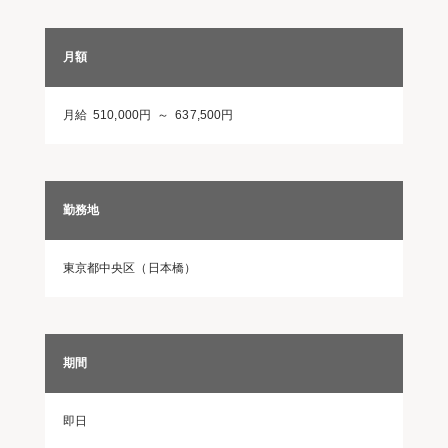
月額
月給 510,000円 ～ 637,500円
勤務地
東京都中央区（日本橋）
期間
即日