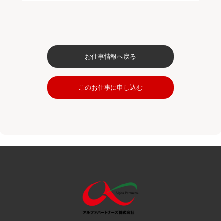
お仕事情報へ戻る
このお仕事に申し込む