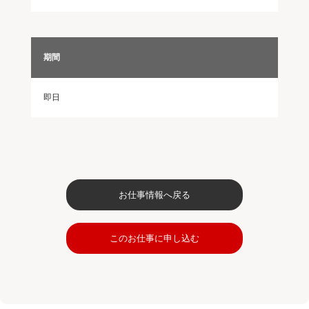
期間
即日
お仕事情報へ戻る
このお仕事に申し込む