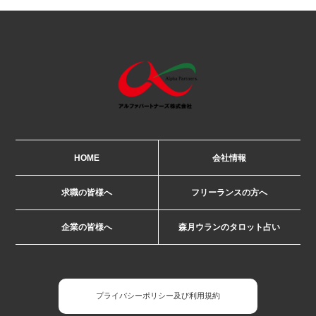
HOME
会社情報
求職の皆様へ
フリーランスの方へ
企業の皆様へ
森月ウランのタロット占い
プライバシーポリシー及び利用規約