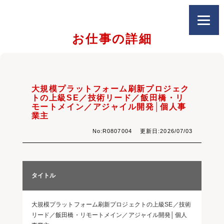
お仕事の詳細
大規模プラットフォーム刷新プロジェク
トの上級SE／技術リード／飯田橋・リ
モートメイン／アジャイル開発│個人事
業主
No:R0807004 更新日:2026/07/03
タイトル
大規模プラットフォーム刷新プロジェクトの上級SE／技術
リード／飯田橋・リモートメイン／アジャイル開発│個人