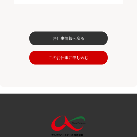
お仕事情報へ戻る
このお仕事に申し込む