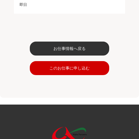
即日
お仕事情報へ戻る
このお仕事に申し込む