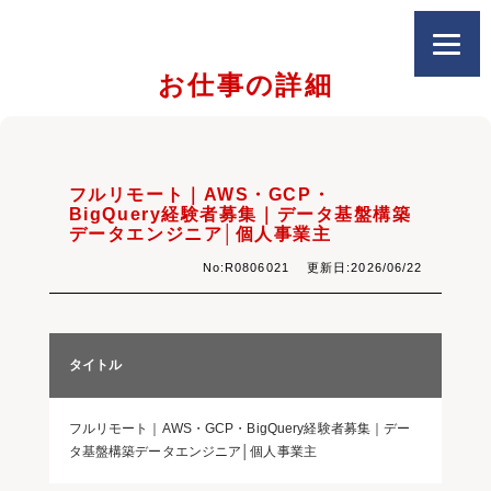
お仕事の詳細
フルリモート｜AWS・GCP・
BigQuery経験者募集｜データ基盤構築
データエンジニア│個人事業主
No:R0806021 更新日:2026/06/22
タイトル
フルリモート｜AWS・GCP・BigQuery経験者募集｜デー
タ基盤構築データエンジニア│個人事業主