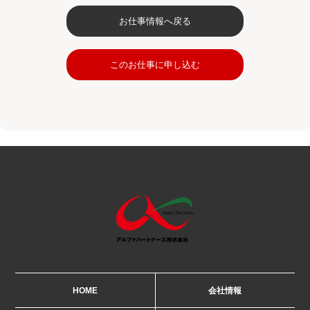
お仕事情報へ戻る
このお仕事に申し込む
HOME
会社情報