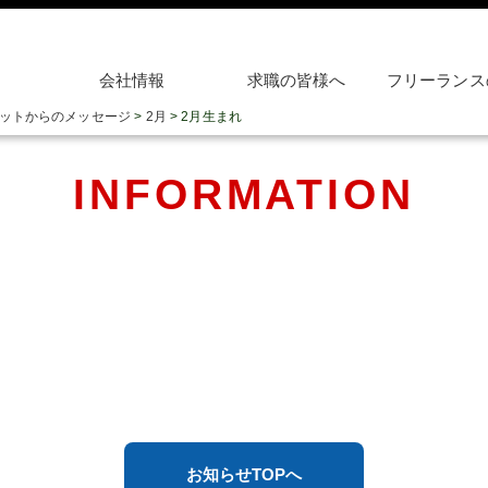
会社情報
求職の皆様へ
フリーランス
ットからのメッセージ
>
2月
>
2月生まれ
INFORMATION
お知らせTOPへ