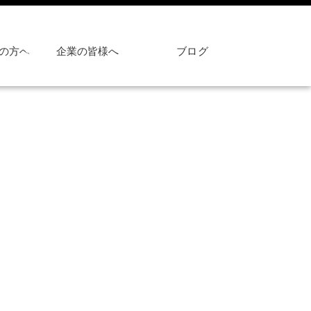
の方へ
企業の皆様へ
ブログ