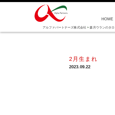
HOME
アルファパートナーズ株式会社
>
森月ウランのタロ
2月生まれ
2023.09.22